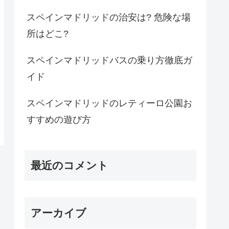
スペインマドリッドの治安は? 危険な場
所はどこ?
スペインマドリッドバスの乗り方徹底ガ
イド
スペインマドリッドのレティーロ公園お
すすめの遊び方
最近のコメント
アーカイブ