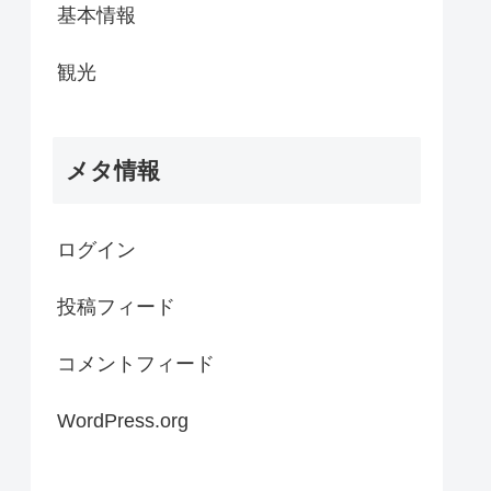
基本情報
観光
メタ情報
ログイン
投稿フィード
コメントフィード
WordPress.org