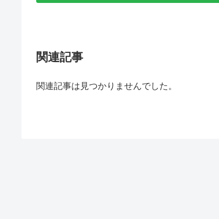
関連記事
関連記事は見つかりませんでした。