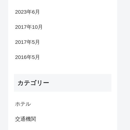
2023年6月
2017年10月
2017年5月
2016年5月
カテゴリー
ホテル
交通機関