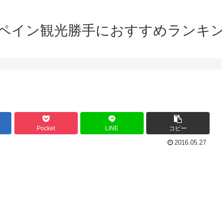
ペイン観光勝手におすすめランキ
Pocket
LINE
コピー
2016.05.27