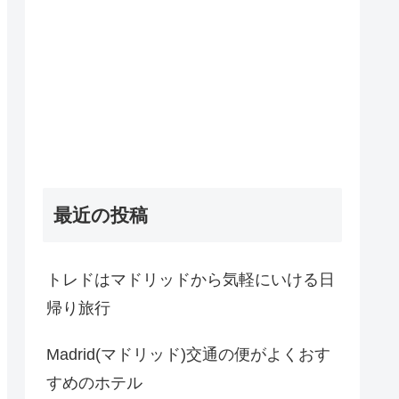
最近の投稿
トレドはマドリッドから気軽にいける日
帰り旅行
Madrid(マドリッド)交通の便がよくおす
すめのホテル